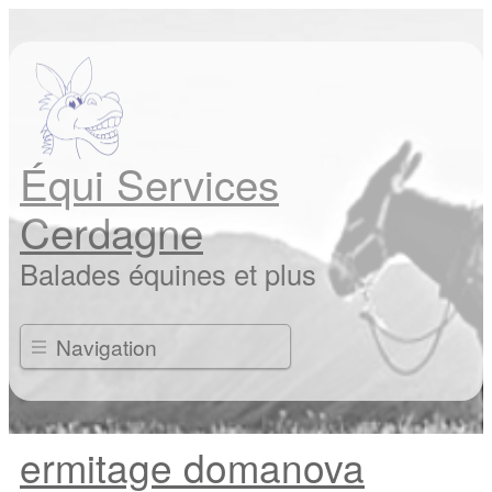
Équi Services
Cerdagne
Balades équines et plus
Navigation
ermitage domanova