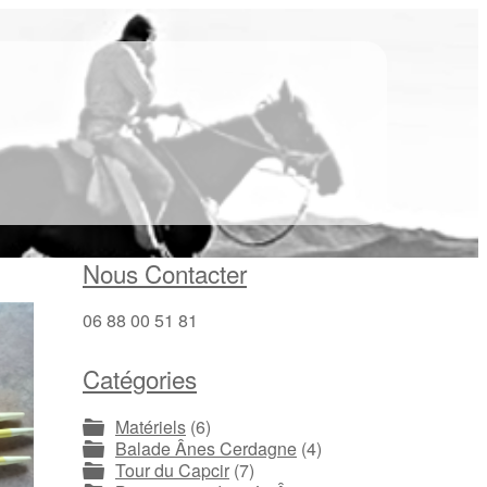
Nous Contacter
06 88 00 51 81
Catégories
Matériels
(6)
Balade Ânes Cerdagne
(4)
Tour du Capcir
(7)