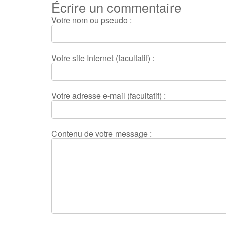
Écrire un commentaire
Votre nom ou pseudo :
Votre site Internet (facultatif) :
Votre adresse e-mail (facultatif) :
Contenu de votre message :